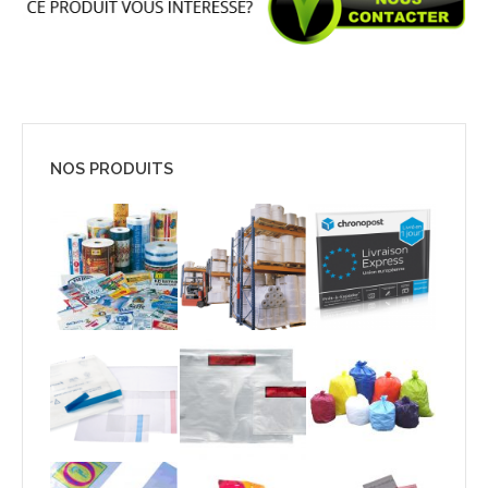
NOS PRODUITS