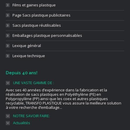
Films et gaines plastique
Page Sacs plastique publicitaires
Sacs plastique réutilisables
Emballages plastique personnalisables
Lexique général
Lexique technique
Depuis 40 ans!
UNE VASTE GAMME DE :
Avec ses 40 années d’expérience dans la fabrication et la
réalisation de sacs plastiques en Polyéthylène (PE) en
Polypropylène (PP) ainsi que les coex et autres plastiques
recyclable, TRANSFO PLASTIQUE vous assure la meilleure solution
à votre recherche d’emballage...
NOTRE SAVOIR FAIRE:
Actualités